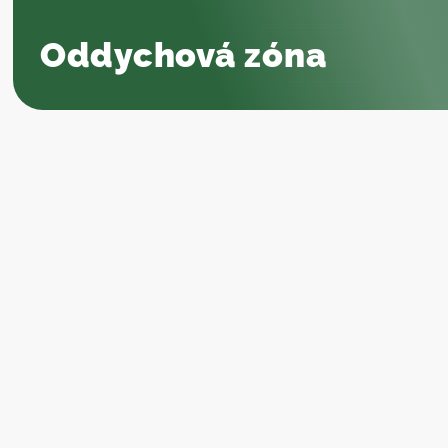
Oddychová zóna