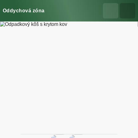
Oddychová zóna