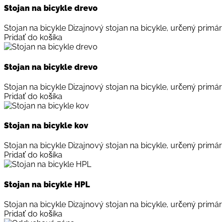
Stojan na bicykle drevo
Stojan na bicykle Dizajnový stojan na bicykle, určený primárn
Pridať do košíka
Stojan na bicykle drevo
Stojan na bicykle Dizajnový stojan na bicykle, určený primárn
Pridať do košíka
Stojan na bicykle kov
Stojan na bicykle Dizajnový stojan na bicykle, určený primárn
Pridať do košíka
Stojan na bicykle HPL
Stojan na bicykle Dizajnový stojan na bicykle, určený primárn
Pridať do košíka