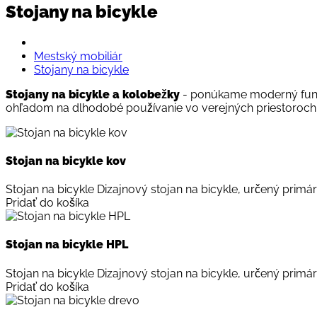
Stojany na bicykle
Mestský mobiliár
Stojany na bicykle
Stojany na bicykle a kolobežky
- ponúkame moderný funkčn
ohľadom na dlhodobé používanie vo verejných priestoroch
Stojan na bicykle kov
Stojan na bicykle Dizajnový stojan na bicykle, určený primárn
Pridať do košíka
Stojan na bicykle HPL
Stojan na bicykle Dizajnový stojan na bicykle, určený primárn
Pridať do košíka