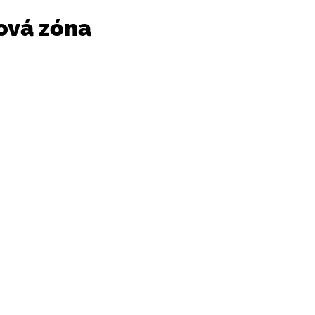
ová zóna