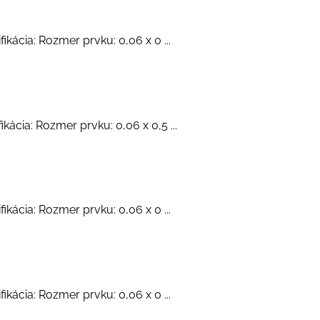
ikácia: Rozmer prvku: 0,06 x 0 ...
kácia: Rozmer prvku: 0,06 x 0,5 ...
ikácia: Rozmer prvku: 0,06 x 0 ...
ikácia: Rozmer prvku: 0,06 x 0 ...