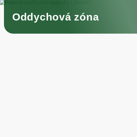
Oddychová zóna