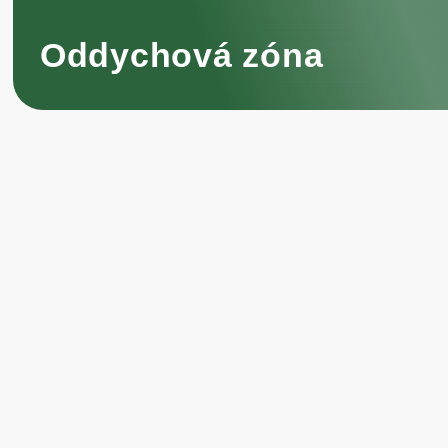
Oddychová zóna