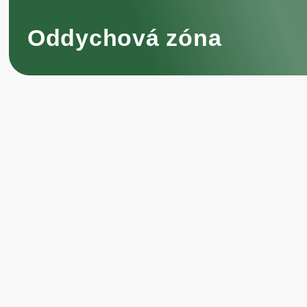
Oddychová zóna