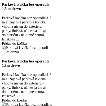
Parková lavička bez operadla
1,5 m drevo
Parková lavička bez operadla 1,5
m Dizajnová parková lavička
vhodná nielen do exteriéru -
parky, ihriská, námestia ale aj
dointeriéru - nákupné centrá,
letiskové ...
Pridať do košíka
Parková lavička bez operadla
1,8m drevo
Parková lavička bez operadla 1,8
m Dizajnová parková lavička
vhodná nielen do exteriéru -
parky, ihriská, námestia ale aj
dointeriéru - nákupné centrá,
letiskové ...
Pridať do košíka