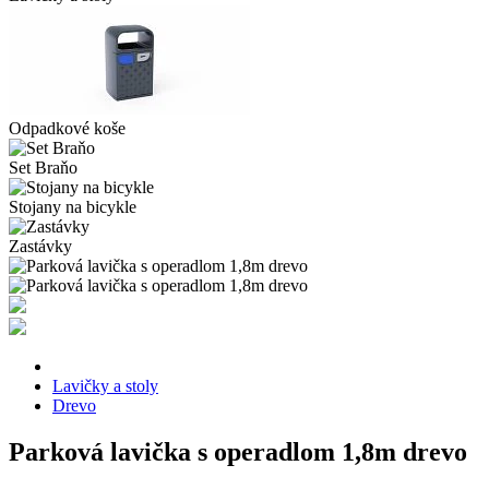
Odpadkové koše
Set Braňo
Stojany na bicykle
Zastávky
Lavičky a stoly
Drevo
Parková lavička s operadlom 1,8m drevo