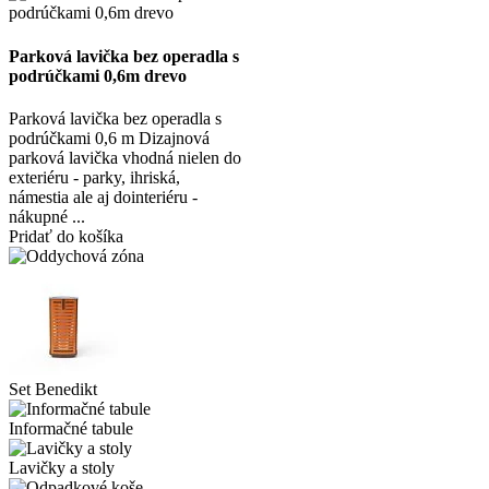
Parková lavička bez operadla s
podrúčkami 0,6m drevo
Parková lavička bez operadla s
podrúčkami 0,6 m Dizajnová
parková lavička vhodná nielen do
exteriéru - parky, ihriská,
námestia ale aj dointeriéru -
nákupné ...
Pridať do košíka
Set Benedikt
Informačné tabule
Lavičky a stoly