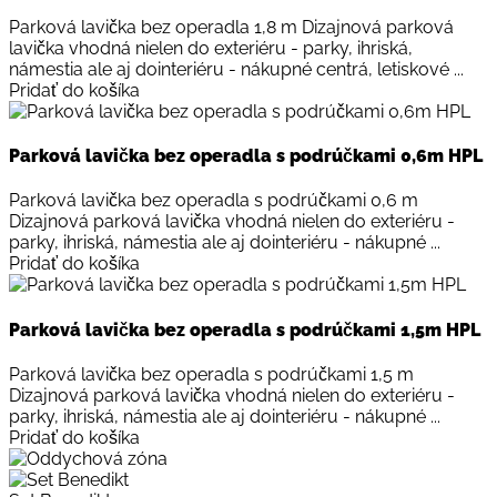
Parková lavička bez operadla 1,8 m Dizajnová parková
lavička vhodná nielen do exteriéru - parky, ihriská,
námestia ale aj dointeriéru - nákupné centrá, letiskové ...
Pridať do košíka
Parková lavička bez operadla s podrúčkami 0,6m HPL
Parková lavička bez operadla s podrúčkami 0,6 m
Dizajnová parková lavička vhodná nielen do exteriéru -
parky, ihriská, námestia ale aj dointeriéru - nákupné ...
Pridať do košíka
Parková lavička bez operadla s podrúčkami 1,5m HPL
Parková lavička bez operadla s podrúčkami 1,5 m
Dizajnová parková lavička vhodná nielen do exteriéru -
parky, ihriská, námestia ale aj dointeriéru - nákupné ...
Pridať do košíka