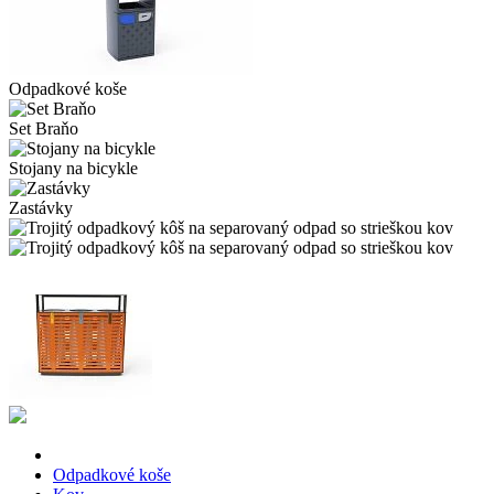
Odpadkové koše
Set Braňo
Stojany na bicykle
Zastávky
Odpadkové koše