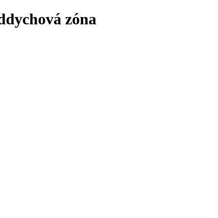
Oddychová zóna