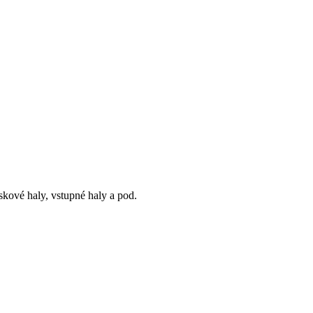
iskové haly, vstupné haly a pod.