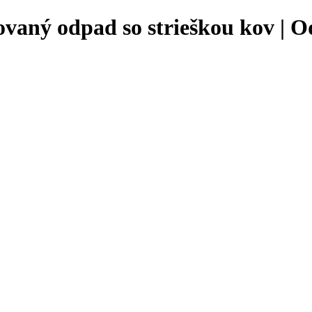
ovaný odpad so strieškou kov | 