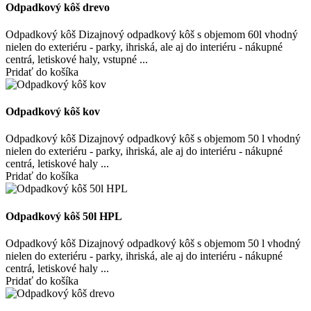
Odpadkový kôš drevo
Odpadkový kôš Dizajnový odpadkový kôš s objemom 60l vhodný
nielen do exteriéru - parky, ihriská, ale aj do interiéru - nákupné
centrá, letiskové haly, vstupné ...
Pridať do košíka
Odpadkový kôš kov
Odpadkový kôš Dizajnový odpadkový kôš s objemom 50 l vhodný
nielen do exteriéru - parky, ihriská, ale aj do interiéru - nákupné
centrá, letiskové haly ...
Pridať do košíka
Odpadkový kôš 50l HPL
Odpadkový kôš Dizajnový odpadkový kôš s objemom 50 l vhodný
nielen do exteriéru - parky, ihriská, ale aj do interiéru - nákupné
centrá, letiskové haly ...
Pridať do košíka