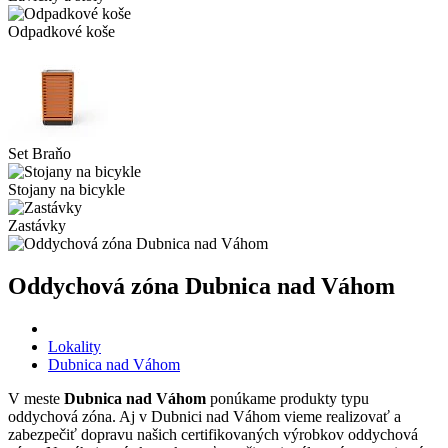
Odpadkové koše
Set Braňo
Stojany na bicykle
Zastávky
Oddychová zóna Dubnica nad Váhom
Lokality
Dubnica nad Váhom
V meste
Dubnica nad Váhom
ponúkame produkty typu
oddychová zóna. Aj v Dubnici nad Váhom vieme realizovať a
zabezpečiť dopravu našich certifikovaných výrobkov oddychová