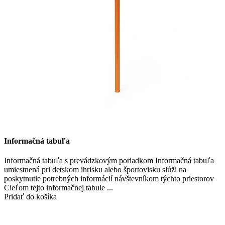
Informačná tabuľa
Informačná tabuľa s prevádzkovým poriadkom Informačná tabuľa
umiestnená pri detskom ihrisku alebo športovisku slúži na
poskytnutie potrebných informácií návštevníkom týchto priestorov
Cieľom tejto informačnej tabule ...
Pridať do košíka