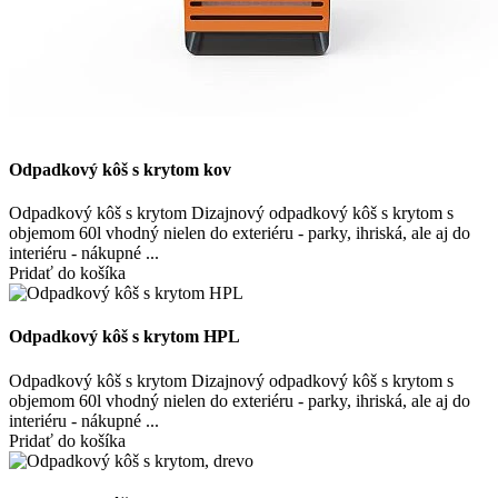
Odpadkový kôš s krytom kov
Odpadkový kôš s krytom Dizajnový odpadkový kôš s krytom s
objemom 60l vhodný nielen do exteriéru - parky, ihriská, ale aj do
interiéru - nákupné ...
Pridať do košíka
Odpadkový kôš s krytom HPL
Odpadkový kôš s krytom Dizajnový odpadkový kôš s krytom s
objemom 60l vhodný nielen do exteriéru - parky, ihriská, ale aj do
interiéru - nákupné ...
Pridať do košíka