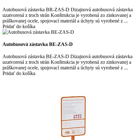
Autobusová zástavka BR-ZAS-D Dizajnová autobusová zástavka
uzatvorená z troch strán Konštrukcia je vyrobená zo zinkovanej a
práškovanej ocele, spojovací materiál a úchyty sú vyrobené z ...
Pridať do košíka
Autobusová zástavka BE-ZAS-D
Autobusová zástavka BE-ZAS-D Dizajnová autobusová zástavka
uzatvorená z troch strán Konštrukcia je vyrobená zo zinkovanej a
práškovanej ocele, spojovací materiál a úchyty sú vyrobené z ...
Pridať do košíka