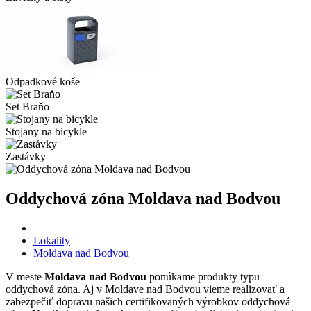
Odpadkové koše
Set Braňo
Stojany na bicykle
Zastávky
Oddychová zóna Moldava nad Bodvou
Lokality
Moldava nad Bodvou
V meste
Moldava nad Bodvou
ponúkame produkty typu
oddychová zóna. Aj v Moldave nad Bodvou vieme realizovať a
zabezpečiť dopravu našich certifikovaných výrobkov oddychová