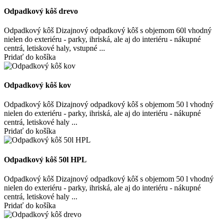
Odpadkový kôš drevo
Odpadkový kôš Dizajnový odpadkový kôš s objemom 60l vhodný
nielen do exteriéru - parky, ihriská, ale aj do interiéru - nákupné
centrá, letiskové haly, vstupné ...
Pridať do košíka
Odpadkový kôš kov
Odpadkový kôš Dizajnový odpadkový kôš s objemom 50 l vhodný
nielen do exteriéru - parky, ihriská, ale aj do interiéru - nákupné
centrá, letiskové haly ...
Pridať do košíka
Odpadkový kôš 50l HPL
Odpadkový kôš Dizajnový odpadkový kôš s objemom 50 l vhodný
nielen do exteriéru - parky, ihriská, ale aj do interiéru - nákupné
centrá, letiskové haly ...
Pridať do košíka