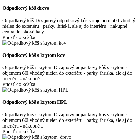
Odpadkový kôš drevo
Odpadkový kôš Dizajnový odpadkový kôš s objemom 50 l vhodný
nielen do exteriéru - parky, ihriská, ale aj do interiéru - nákupné
centrá, letiskové haly ...
Pridať do košíka
Odpadkový kôš s krytom kov
Odpadkový kôš s krytom Dizajnový odpadkový kôš s krytom s
objemom 60l vhodný nielen do exteriéru - parky, ihriská, ale aj do
interiéru - nákupné ...
Pridať do košíka
Odpadkový kôš s krytom HPL
Odpadkový kôš s krytom Dizajnový odpadkový kôš s krytom s
objemom 60l vhodný nielen do exteriéru - parky, ihriská, ale aj do
interiéru - nákupné ...
Pridať do košíka