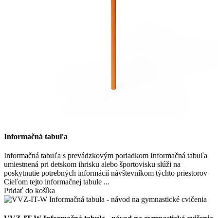
Informačná tabuľa
Informačná tabuľa s prevádzkovým poriadkom Informačná tabuľa
umiestnená pri detskom ihrisku alebo športovisku slúži na
poskytnutie potrebných informácií návštevníkom týchto priestorov
Cieľom tejto informačnej tabule ...
Pridať do košíka