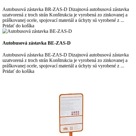
Autobusová zástavka BR-ZAS-D Dizajnová autobusová zástavka
uzatvorená z troch strán Konštrukcia je vyrobená zo zinkovanej a
práškovanej ocele, spojovací materiál a úchyty sú vyrobené z ...
Pridať do košíka
Autobusová zástavka BE-ZAS-D
Autobusová zástavka BE-ZAS-D Dizajnová autobusová zástavka
uzatvorená z troch strán Konštrukcia je vyrobená zo zinkovanej a
práškovanej ocele, spojovací materiál a úchyty sú vyrobené z ...
Pridať do košíka