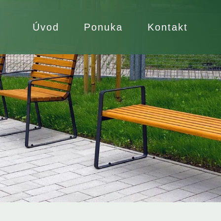
Úvod
Ponuka
Kontakt