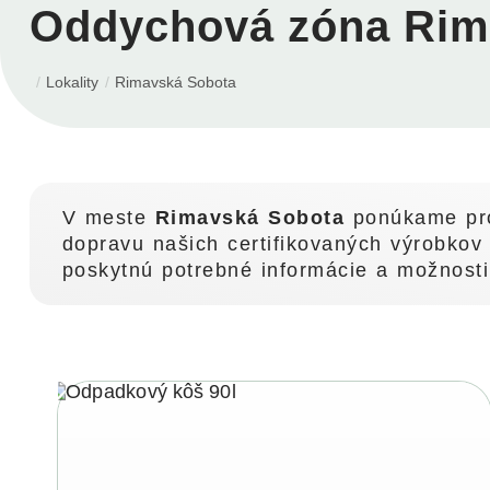
Oddychová zóna Rim
Lokality
Rimavská Sobota
V meste
Rimavská Sobota
ponúkame pro
dopravu našich certifikovaných výrobkov
poskytnú potrebné informácie a možnosti