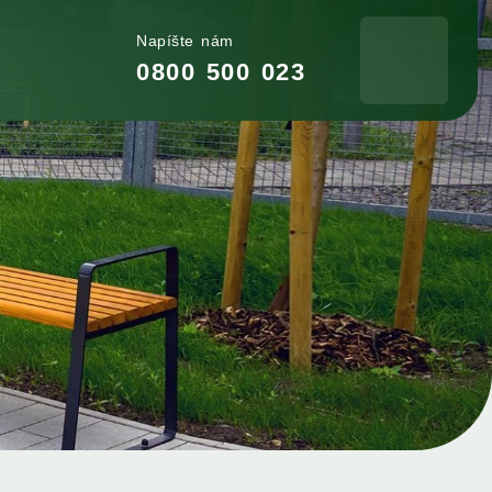
Napíšte nám
0800 500 023