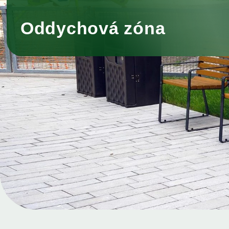
Oddychová zóna