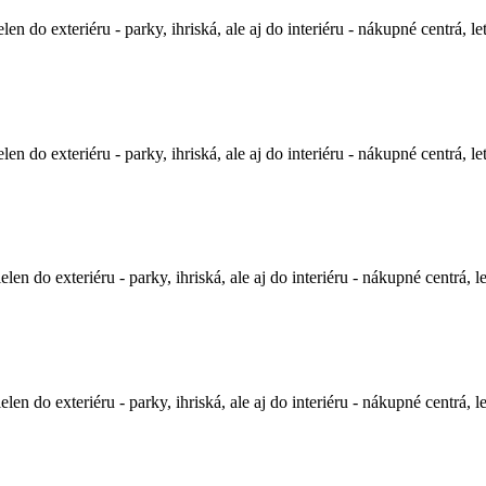
exteriéru - parky, ihriská, ale aj do interiéru - nákupné centrá, leti
exteriéru - parky, ihriská, ale aj do interiéru - nákupné centrá, leti
 exteriéru - parky, ihriská, ale aj do interiéru - nákupné centrá, let
 exteriéru - parky, ihriská, ale aj do interiéru - nákupné centrá, let