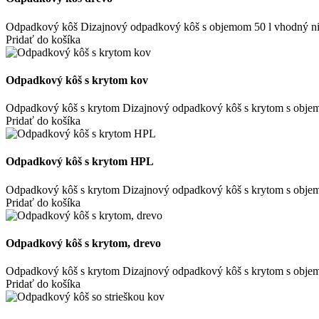
Odpadkový kôš Dizajnový odpadkový kôš s objemom 50 l vhodný nielen do
Pridať do košíka
Odpadkový kôš s krytom kov
Odpadkový kôš s krytom Dizajnový odpadkový kôš s krytom s objemom 6
Pridať do košíka
Odpadkový kôš s krytom HPL
Odpadkový kôš s krytom Dizajnový odpadkový kôš s krytom s objemom 6
Pridať do košíka
Odpadkový kôš s krytom, drevo
Odpadkový kôš s krytom Dizajnový odpadkový kôš s krytom s objemom 6
Pridať do košíka