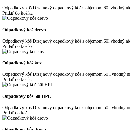
Odpadkový kôš Dizajnový odpadkový kôš s objemom 60l vhodný nielen do 
Pridať do košíka
Odpadkový kôš drevo
Odpadkový kôš Dizajnový odpadkový kôš s objemom 60l vhodný nielen do 
Pridať do košíka
Odpadkový kôš kov
Odpadkový kôš Dizajnový odpadkový kôš s objemom 50 l vhodný nielen do
Pridať do košíka
Odpadkový kôš 50l HPL
Odpadkový kôš Dizajnový odpadkový kôš s objemom 50 l vhodný nielen do
Pridať do košíka
Odpadkový kôš drevo